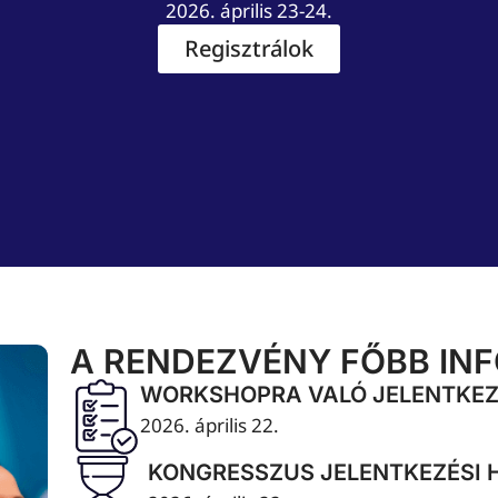
2026. április 23-24.
Regisztrálok
A RENDEZVÉNY FŐBB IN
WORKSHOPRA VALÓ JELENTKEZ
2026. április 22.
KONGRESSZUS JELENTKEZÉSI 